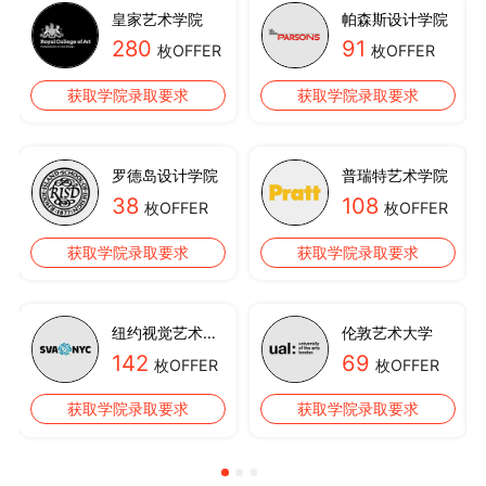
皇家艺术学院
帕森斯设计学院
280
91
枚OFFER
枚OFFER
获取学院录取要求
获取学院录取要求
罗德岛设计学院
普瑞特艺术学院
38
108
枚OFFER
枚OFFER
获取学院录取要求
获取学院录取要求
斯大学
纽约视觉艺术学院
伦敦艺术大学
142
69
枚OFFER
枚OFFER
获取学院录取要求
获取学院录取要求