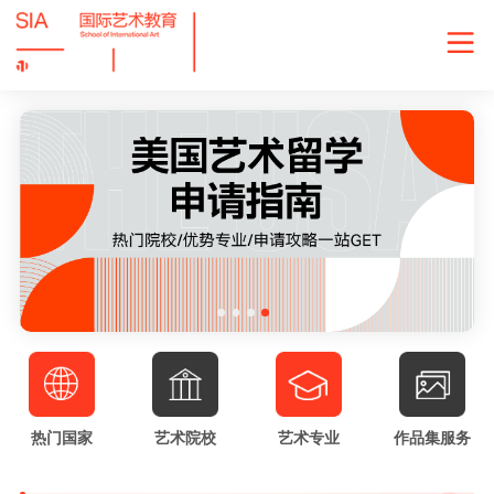
热门国家
艺术院校
艺术专业
作品集服务