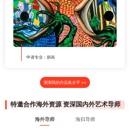
申请专业：插画
测测我的作品集水平 >>
特邀合作海外资源 资深国内外艺术导师
海外导师
海归导师